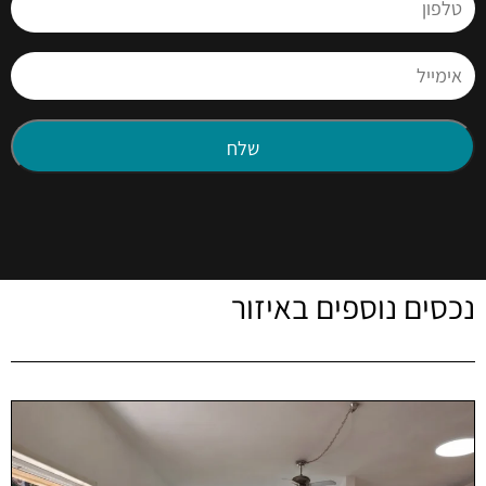
נכסים נוספים באיזור