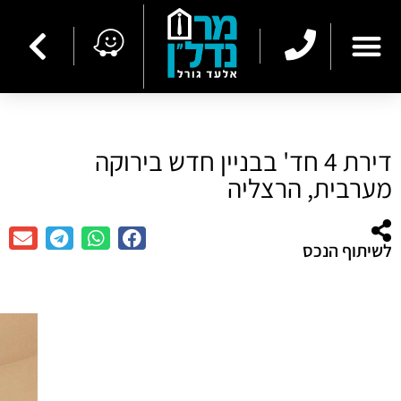
דירת 4 חד' בבניין חדש בירוקה
מערבית, הרצליה
לשיתוף הנכס