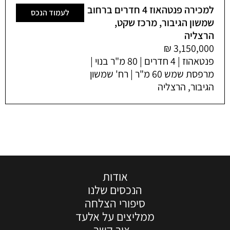
למכירה פנטהאוז 4 חדרים ברחוב
לעמוד הנכס
שמשון הגיבור, מרכז שקט,
הרצליה
פנטאהוז | 4 חדרים | 80 מ"ר בנוי |
מרפסת שמש 60 מ"ר | רח' שמשון
הגיבור, הרצליה
אודות
הנכסים שלנו
סיפורי הצלחה
ממליצים על אלעד