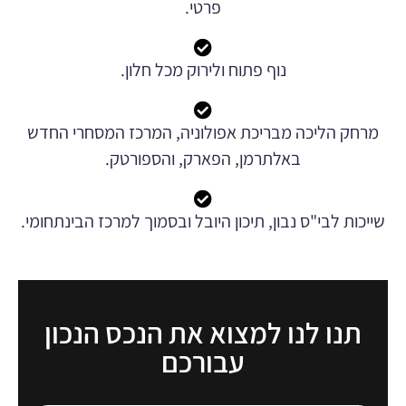
פרטי.
נוף פתוח ולירוק מכל חלון.
מרחק הליכה מבריכת אפולוניה, המרכז המסחרי החדש
באלתרמן, הפארק, והספורטק.
שייכות לבי"ס נבון, תיכון היובל ובסמוך למרכז הבינתחומי.
תנו לנו למצוא את הנכס הנכון
עבורכם