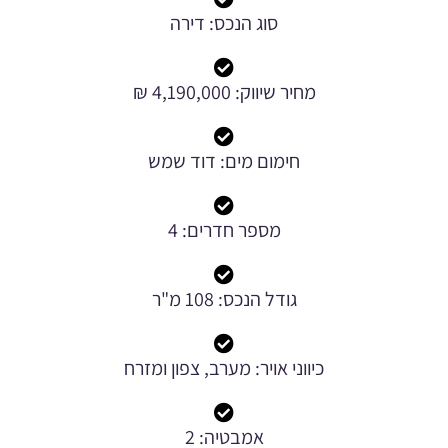
סוג הנכס: דירה
מחיר שיווק: 4,190,000 ₪
חימום מים: דוד שמש
מספר חדרים: 4
גודל הנכס: 108 מ"ר
כיווני אויר: מערב, צפון ומזרח
אמבטיה: 2