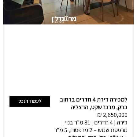
למכירה דירת 4 חדרים ברחוב
לעמוד הנכס
ברק, מרכז שקט, הרצליה
דירה | 4 חדרים | 81 מ"ר בנוי |
מרפסת שמש – 2 מרפסות, 5 מ"ר