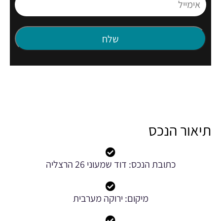
תיאור הנכס
כתובת הנכס: דוד שמעוני 26 הרצליה
מיקום: ירוקה מערבית