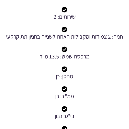
שירותים: 2
חניה: 2 צמודות ומקבילות האחת לשנייה בחניון תת קרקעי
מרפסת שמש: 13.5 מ"ר
מחסן: כן
ממ"ד: כן
בי"ס: נבון