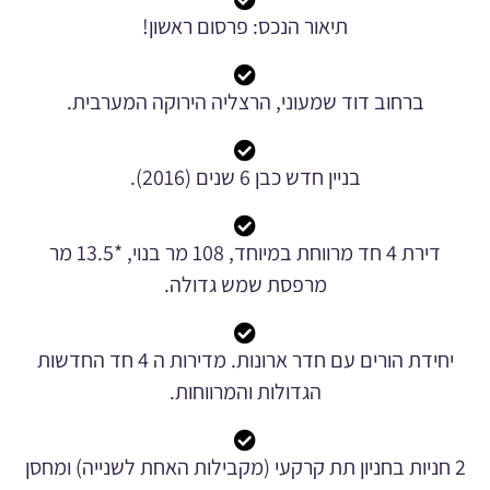
תיאור הנכס: פרסום ראשון!
ברחוב דוד שמעוני, הרצליה הירוקה המערבית.
בניין חדש כבן 6 שנים (2016).
דירת 4 חד מרווחת במיוחד, 108 מר בנוי, *13.5 מר
מרפסת שמש גדולה.
יחידת הורים עם חדר ארונות. מדירות ה 4 חד החדשות
הגדולות והמרווחות.
2 חניות בחניון תת קרקעי (מקבילות האחת לשנייה) ומחסן