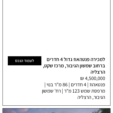
למכירה פנטהאוז גדול 4 חדרים
לעמוד הנכס
ברחוב שמשון הגיבור, מרכז שקט,
הרצליה
פנטאהוז | 4 חדרים | 86 מ"ר בנוי |
מרפסת שמש 123 מ"ר | רח' שמשון
הגיבור, הרצליה