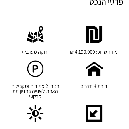
פרטי הנכס
מחיר שיווק: 4,190,000 ₪
ירוקה מערבית
דירת 4 חדרים
חניה: 2 צמודות ומקבילות
האחת לשנייה בחניון תת
קרקעי