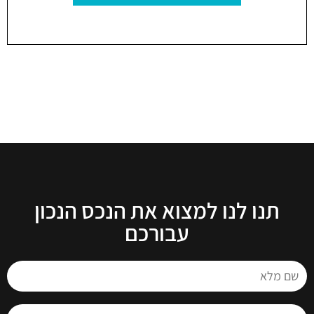
תנו לנו למצוא את הנכס הנכון
עבורכם