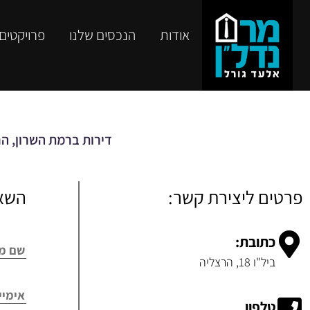
אודות
הנכסים שלנו
פרויקטים
דירות ברמת השרון, הר
פרטים ליצירת קשר:
השאי
כתובת:
ביל"ו 18, הרצליה
טלפון