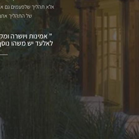
אלא תהליך שלפעמים גם אור
של התהליך אתם 
" אמינות ויושרה ומ
לאלעד יש משהו נוסף.