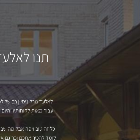
תנו לאלעד
כל זה טוב ויפה אבל מה ש
לומד להכיר אתכם וכך גם את