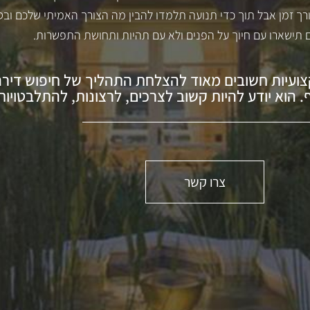
ך זמן אבל תוך כדי תנועה תלמדו להבין מה הצורך האמיתי שלכם ובס
תישארו עם חיוך על הפנים ולא עם תהיות ותחושת התפשרות.
קצועיות חשובים מאוד להצלחת התהליך של חיפוש דירה
 הוא יודע להיות קשוב לצרכים, לרצונות, להתלבטויות
צרו קשר