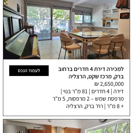
למכירה דירת 4 חדרים ברחוב
לעמוד הנכס
ברק, מרכז שקט, הרצליה
דירה | 4 חדרים | 81 מ"ר בנוי |
מרפסת שמש – 2 מרפסות, 5 מ"ר
+ 8 מ"ר | רח' ברק, הרצליה