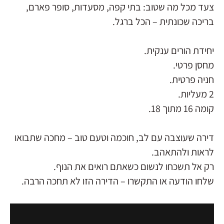
צעד מכל מה שטוב: בתי קפה, מסעדות, סופר פארם,
בריכה שכונתית – הכל ברגל.
יחידת הורים ענקית.
מחסן פרטי.
חניה פרטית.
2 מעליות.
קומה 16 מתוך 18.
דירה שעוצבה עם לב, חוכמה וטעם טוב – מחכה שתבואו
לראות ולהתאהב.
רק אל תשכחו לנשום כשאתם רואים את הנוף.
שלחו הודעה או התקשרו – הדירה הזו לא תחכה הרבה.