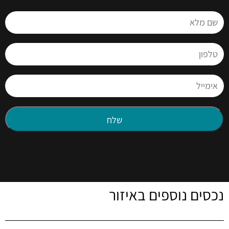
נכסים נוספים באיזור