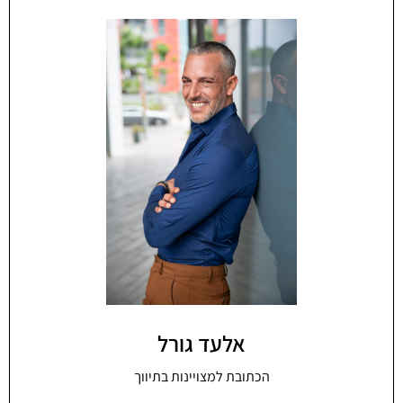
אלעד גורל
הכתובת למצויינות בתיווך