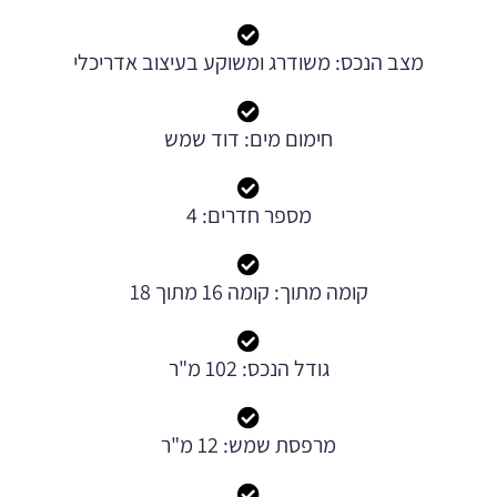
מצב הנכס: משודרג ומשוקע בעיצוב אדריכלי
חימום מים: דוד שמש
מספר חדרים: 4
קומה מתוך: קומה 16 מתוך 18
גודל הנכס: 102 מ"ר
מרפסת שמש: 12 מ"ר