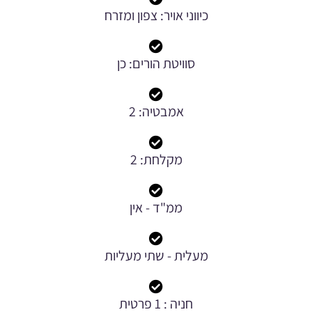
כיווני אויר: צפון ומזרח
סוויטת הורים: כן
אמבטיה: 2
מקלחת: 2
ממ"ד - אין
מעלית - שתי מעליות
חניה : 1 פרטית