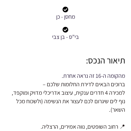
מחסן - כן
בי"ס - בן צבי
תיאור הנכס:
מהקומה ה-16 זה נראה אחרת.
ברוכים הבאים לדירת החלומות שלכם –
למכירה 4 חדרים ענקית, עיצוב אדריכלי מדויק ומוקפד,
נוף לים שיגרום לכם לעצור את הנשימה (ולשכוח מכל
השאר).
📍 רחוב השופטים, נווה אמירים, הרצליה.