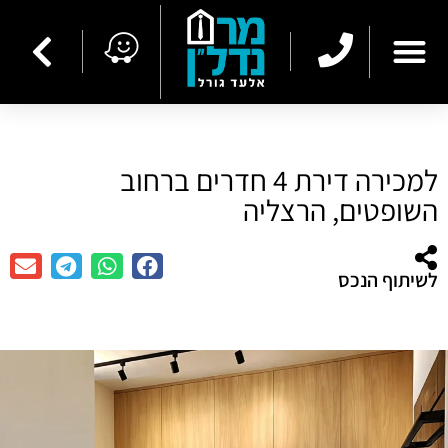
למכירה דירת 4 חדרים ברחוב
השופטים, הרצליה
לשיתוף הנכס