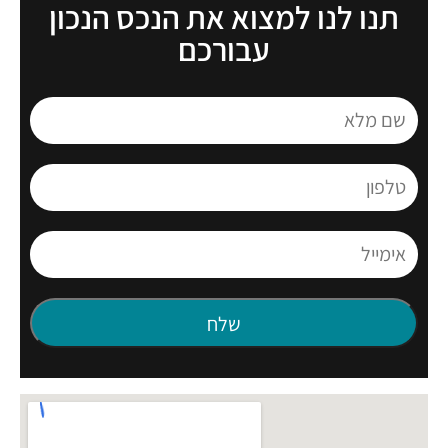
תנו לנו למצוא את הנכס הנכון
עבורכם