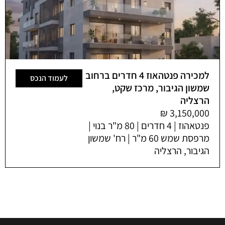
למכירה פנטהאוז 4 חדרים ברחוב
לעמוד הנכס
שמשון הגיבור, מרכז שקט,
הרצליה
פנטאהוז | 4 חדרים | 80 מ"ר בנוי |
מרפסת שמש 60 מ"ר | רח' שמשון
הגיבור, הרצליה