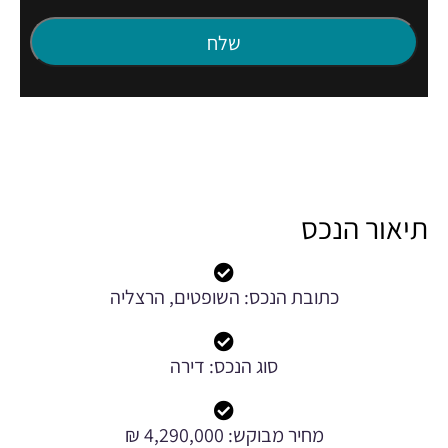
תיאור הנכס
כתובת הנכס: השופטים, הרצליה
סוג הנכס: דירה
מחיר מבוקש: 4,290,000 ₪