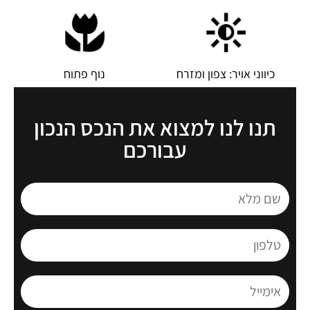
כיווני אויר: צפון ומזרח
נוף פתוח
תנו לנו למצוא את הנכס הנכון
עבורכם