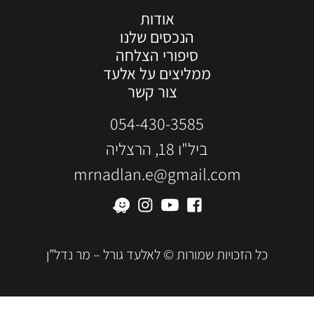
אודות
הנכסים שלנו
סיפורי הצלחה
ממליצים על אלעד
צור קשר
054-430-3585
ביל"ו 18, הרצליה
mrnadlan.e@gmail.com
כל הזכויות שמורות © לאלעד גורל – מר נדל”ן