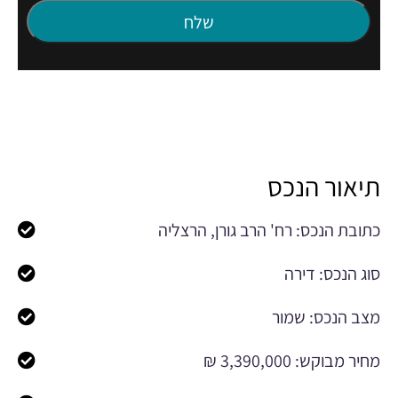
תיאור הנכס
כתובת הנכס: רח' הרב גורן, הרצליה
סוג הנכס: דירה
מצב הנכס: שמור
מחיר מבוקש: 3,390,000 ₪