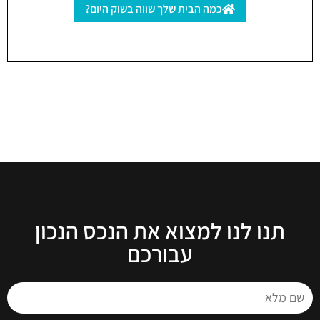
כמה הבית שלך שווה בשוק היום?
תנו לנו למצוא את הנכס הנכון
עבורכם