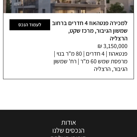
למכירה פנטהאוז 4 חדרים ברחוב
לעמוד הנכס
שמשון הגיבור, מרכז שקט,
הרצליה
פנטאהוז | 4 חדרים | 80 מ"ר בנוי |
מרפסת שמש 60 מ"ר | רח' שמשון
הגיבור, הרצליה
אודות
הנכסים שלנו