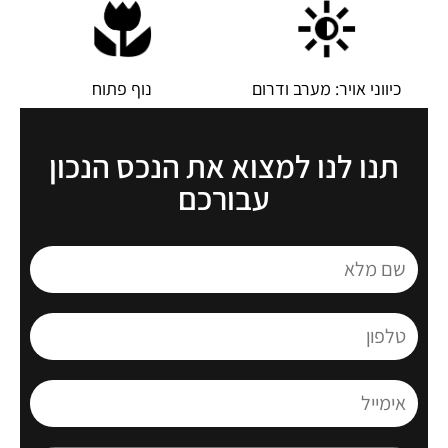
כיווני אויר: מערב ודרום
נוף פתוח
תנו לנו למצוא את הנכס הנכון
עבורכם