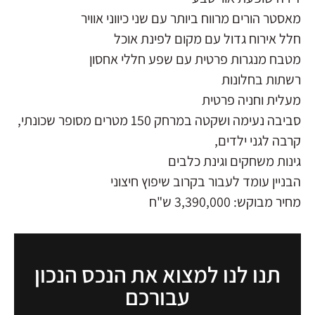
מאסטר הורים מרווח ביותר עם שני כיווני אוויר
חלל אירוח גדול עם מקום לפינת אוכל
מטבח מנגרות פרטית עם שפע חללי אחסון
רשתות בחלונות
מעלית וחניה פרטית
סביבה נעימה ושקטה במרחק 150 מטרים מסופר שכונתי,
קרבה לגני ילדים,
גינות משחקים וגינת כלבים
הבניין עומד לעבור בקרוב שיפוץ חיצוני
מחיר מבוקש: 3,390,000 ש"ח
תנו לנו למצוא את הנכס הנכון
עבורכם