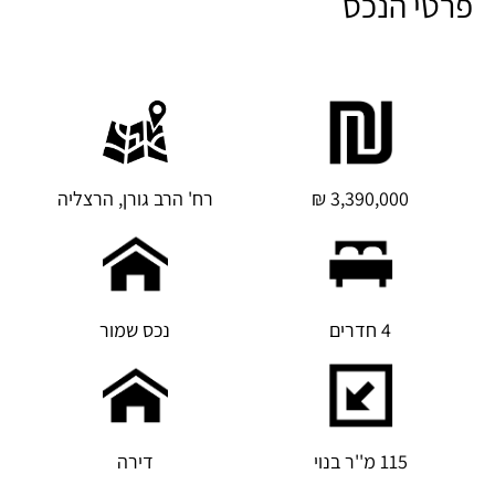
פרטי הנכס
3,390,000 ₪
רח' הרב גורן, הרצליה
4 חדרים
נכס שמור
115 מ''ר בנוי
דירה