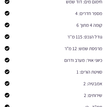
חימום מים: דוד שמש
מספר חדרים: 4
קומה 4 מתוך 6
גודל הנכס: 115 מ''ר
מרפסת שמש: 12 מ"ר
כיווני אויר: מערב ודרום
סוויטת הורים: 1
אמבטיה: 2
שירותים: 2
ממ"ד - כן