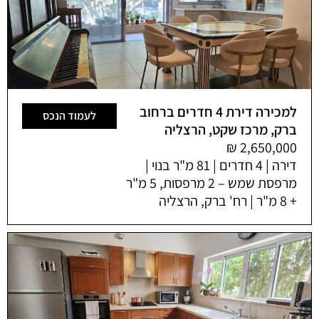
למכירה דירת 4 חדרים ברחוב
לעמוד הנכס
ברק, מרכז שקט, הרצליה
דירה | 4 חדרים | 81 מ"ר בנוי |
מרפסת שמש – 2 מרפסות, 5 מ"ר
+ 8 מ"ר | רח' ברק, הרצליה