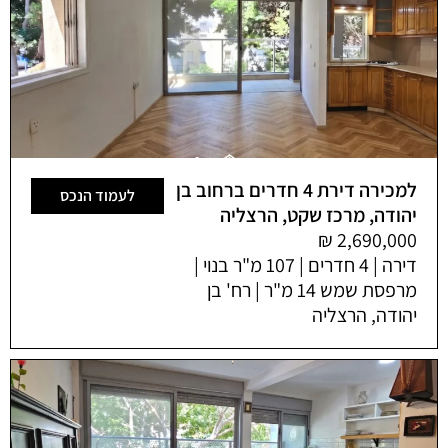
למכירה דירת 4 חדרים ברחוב בן
לעמוד הנכס
יהודה, מרכז שקט, הרצליה
דירה | 4 חדרים | 107 מ"ר בנוי |
מרפסת שמש 14 מ"ר | רח' בן
יהודה, הרצליה