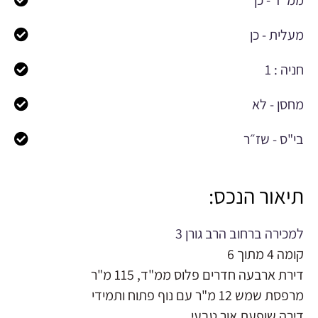
מעלית - כן
חניה : 1
מחסן - לא
בי"ס - שז״ר
תיאור הנכס:
למכירה ברחוב הרב גורן 3
קומה 4 מתוך 6
דירת ארבעה חדרים פלוס ממ"ד, 115 מ"ר
מרפסת שמש 12 מ"ר עם נוף פתוח ותמידי
דירה שופעת אור טבעי