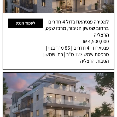
למכירה פנטהאוז גדול 4 חדרים
לעמוד הנכס
ברחוב שמשון הגיבור, מרכז שקט,
הרצליה
פנטאהוז | 4 חדרים | 86 מ"ר בנוי |
מרפסת שמש 123 מ"ר | רח' שמשון
הגיבור, הרצליה