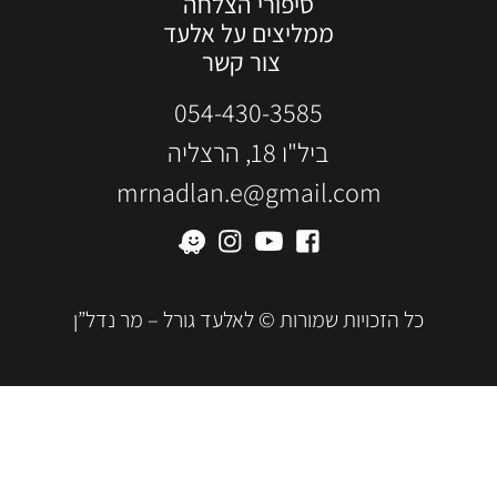
סיפורי הצלחה
ממליצים על אלעד
צור קשר
054-430-3585
ביל"ו 18, הרצליה
mrnadlan.e@gmail.com
כל הזכויות שמורות © לאלעד גורל – מר נדל”ן