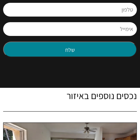
נכסים נוספים באיזור