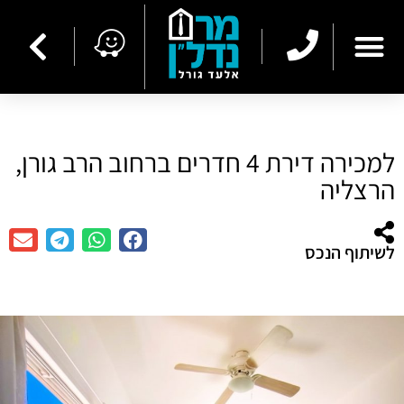
למכירה דירת 4 חדרים ברחוב הרב גורן,
הרצליה
לשיתוף הנכס