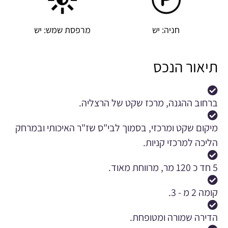
חניה: יש
מרפסת שמש: יש
תיאור הנכס
ברחוב ההגנה, מרכז שקט של הרצליה.
מיקום שקט ומרכזי, בסמוך לבי"ס שז"ר האיכותי ובמרחק
הליכה למרכזי קניות.
5 חד כ 120 מר, מרווחת מאוד.
קומה 2 מ - 3.
הדירה שמורה ומטופחת.