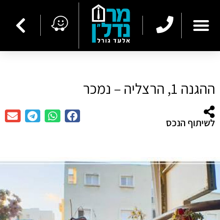
ההגנה 1, הרצליה – נמכר
לשיתוף הנכס