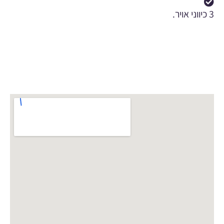
3 כיווני אויר.