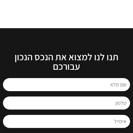
תנו לנו למצוא את הנכס הנכון
עבורכם