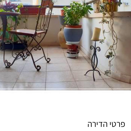
פרטי הדירה