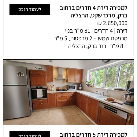
למכירה דירת 4 חדרים ברחוב
לעמוד הנכס
ברק, מרכז שקט, הרצליה
דירה | 4 חדרים | 81 מ"ר בנוי |
מרפסת שמש – 2 מרפסות, 5 מ"ר
+ 8 מ"ר | רח' ברק, הרצליה
למכירה דירת 5 חדרים ברחוב
לעמוד הנכס