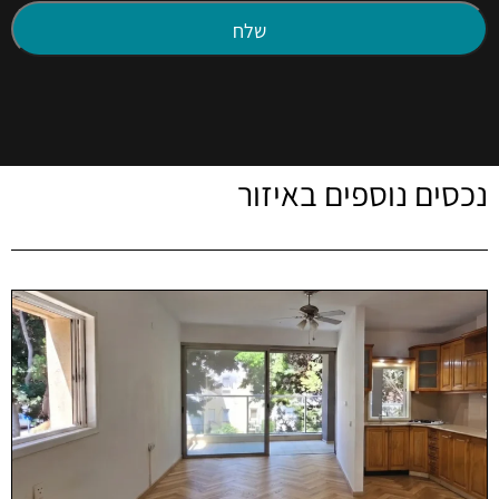
נכסים נוספים באיזור