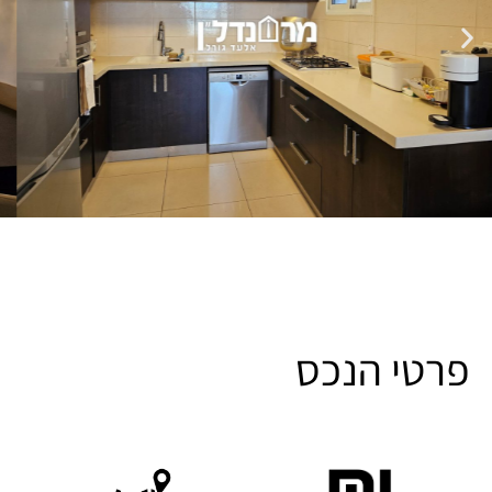
פרטי הנכס