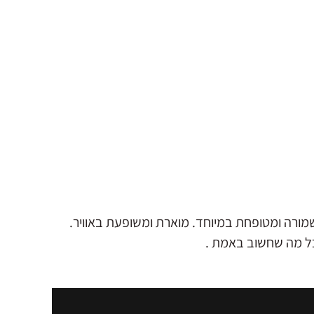
כל מה שחשוב באמת .