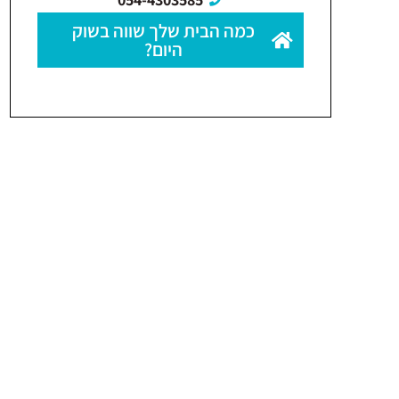
כמה הבית שלך שווה בשוק
היום?