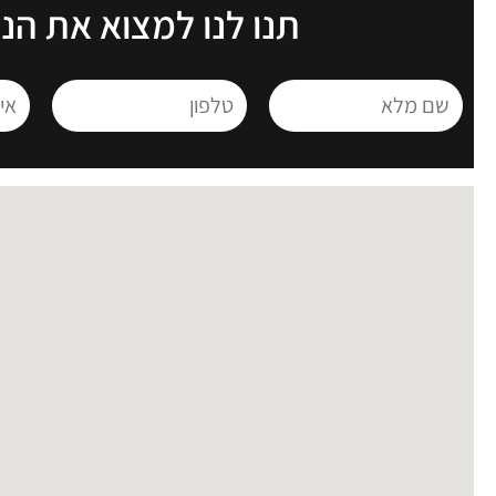
תנו לנו למצוא את הנ