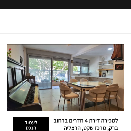
למכירה דירת 4 חדרים ברחוב
לעמוד
ברק, מרכז שקט, הרצליה
הנכס