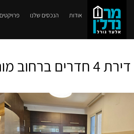
אודות
הנכסים שלנו
פרויקטים
דירת 4 חדרים ברחוב מוהליבר, מרכז שקט, הרצליה