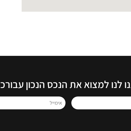
ו לנו למצוא את הנכס הנכון עבורכ