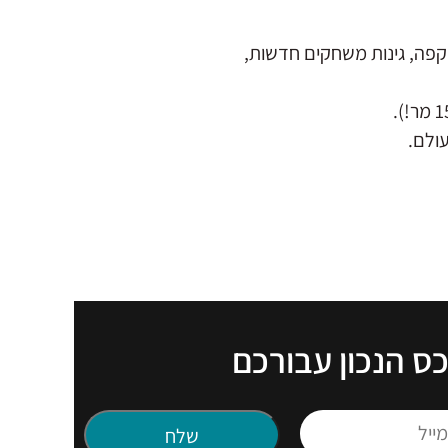
 קפה, גינות משחקים חדשות,
כס הנכון עבורכם