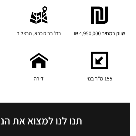
שווק במחיר 4,950,000 ₪
רח' בר כוכבא, הרצליה
155 מ"ר בנוי
דירה
כ
תנו לנו למצוא את הנ