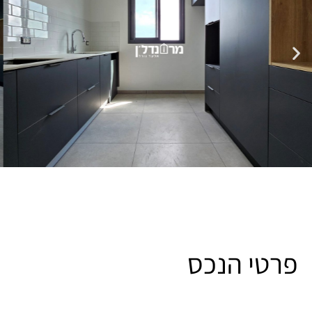
פרטי הנכס