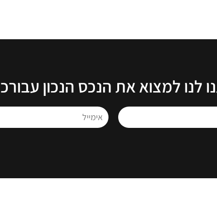
ו לנו למצוא את הנכס הנכון עבורכ