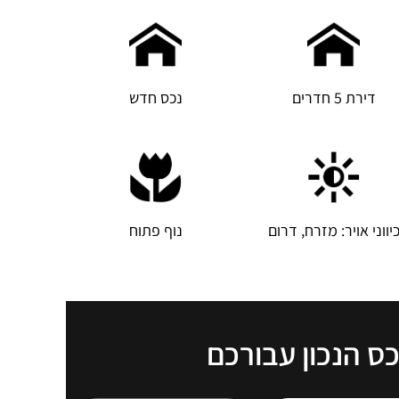
דירת 5 חדרים
נכס חדש
יווני אויר: מזרח, דרום
נוף פתוח
כס הנכון עבורכם