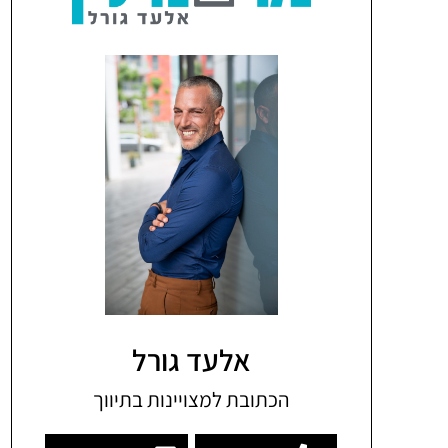
אלעד גורל
הכתובת למצויינות בתיווך