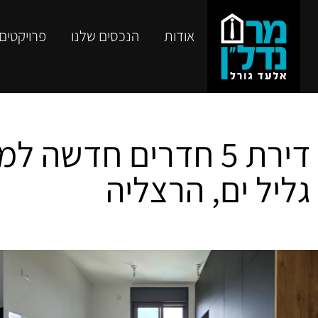
אודות
הנכסים שלנו
פרויקטים
דירת 5 חדרים חדשה 
גליל ים, הרצליה