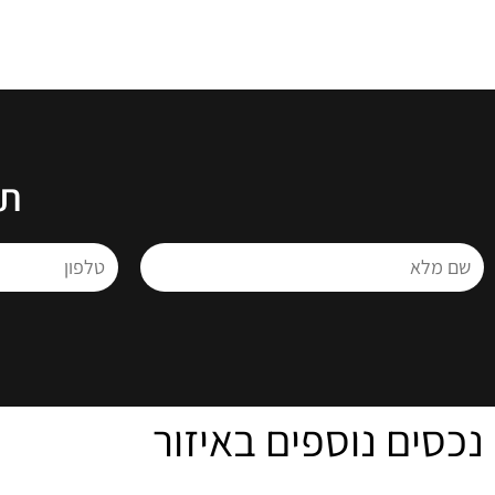
תנ
נכסים נוספים באיזור