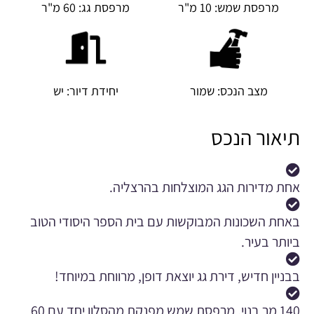
מרפסת שמש: 10 מ"ר
מרפסת גג: 60 מ"ר
מצב הנכס: שמור
יחידת דיור: יש
תיאור הנכס
אחת מדירות הגג המוצלחות בהרצליה.
באחת השכונות המבוקשות עם בית הספר היסודי הטוב
ביותר בעיר.
בבניין חדיש, דירת גג יוצאת דופן, מרווחת במיוחד!
140 מר בנוי, מרפסת שמש מפנקת מהסלון יחד עם 60