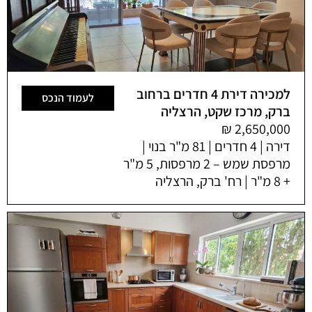
למכירה דירת 4 חדרים ברחוב
לעמוד הנכס
ברק, מרכז שקט, הרצליה
דירה | 4 חדרים | 81 מ"ר בנוי |
מרפסת שמש – 2 מרפסות, 5 מ"ר
+ 8 מ"ר | רח' ברק, הרצליה