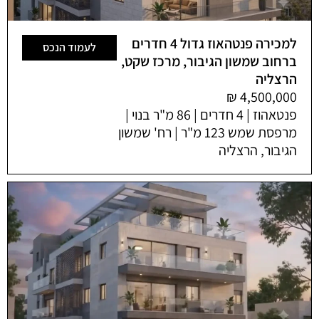
למכירה פנטהאוז גדול 4 חדרים
לעמוד הנכס
ברחוב שמשון הגיבור, מרכז שקט,
הרצליה
פנטאהוז | 4 חדרים | 86 מ"ר בנוי |
מרפסת שמש 123 מ"ר | רח' שמשון
הגיבור, הרצליה