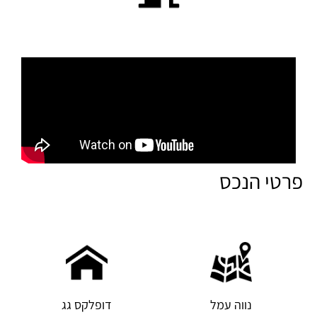
פרטי הנכס
נווה עמל
דופלקס גג