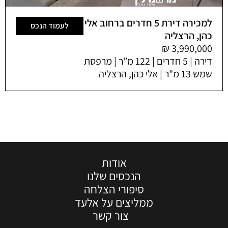
למכירה דירת 5 חדרים ברחוב אלי
לעמוד הנכס
כהן, הרצליה
דירה | 5 חדרים | 122 מ”ר | מרפסת
שמש 13 מ"ר | אלי כהן, הרצליה
אודות
הנכסים שלנו
סיפורי הצלחה
ממליצים על אלעד
צור קשר