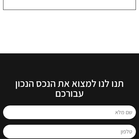
תנו לנו למצוא את הנכס הנכון
עבורכם