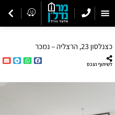
כצנלסון 23, הרצליה – נמכר
לשיתוף הנכס