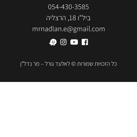
054-430-3585
ביל"ו 18, הרצליה
mrnadlan.e@gmail.com
כל הזכויות שמורות © לאלעד גורל – מר נדל”ן