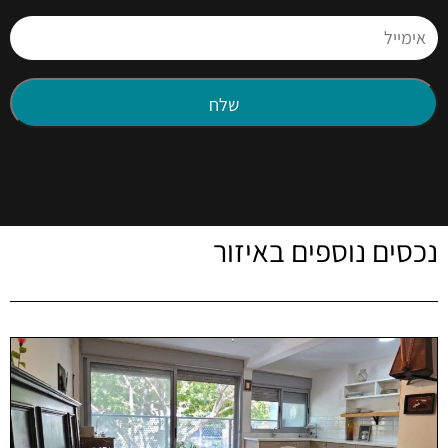
נכסים נוספים באיזור