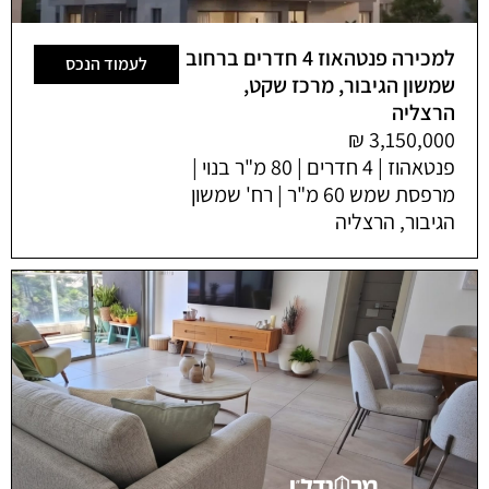
למכירה פנטהאוז 4 חדרים ברחוב
לעמוד הנכס
שמשון הגיבור, מרכז שקט,
הרצליה
פנטאהוז | 4 חדרים | 80 מ"ר בנוי |
מרפסת שמש 60 מ"ר | רח' שמשון
הגיבור, הרצליה