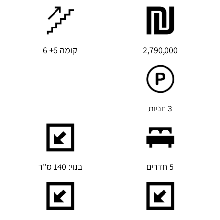
2,790,000
קומה 5+ 6
3 חניות
5 חדרים
בנוי: 140 מ"ר