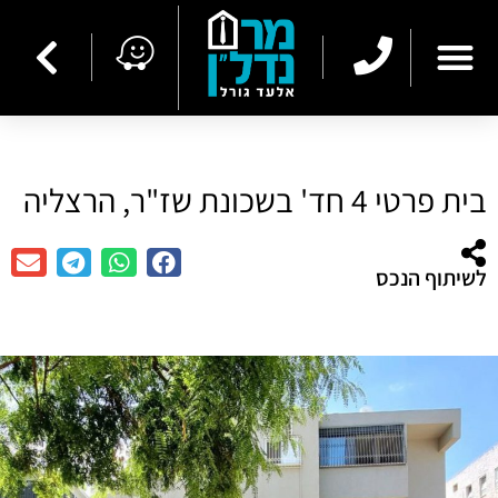
בית פרטי 4 חד' בשכונת שז"ר, הרצליה
לשיתוף הנכס