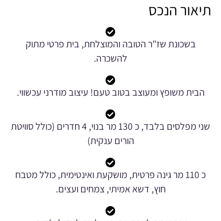
תיאור הנכס
בשכונת שז"ר הטובה והמוצלחת, בית פרטי מתוק
להשכרה.
הבית משופץ ומעוצב בטוב טעם! עיצוב מודרני עכשווי.
שני מפלסים בלבד, כ 130 מר בנוי, 4 חדרים (כולל סוויטת
הורים ענקית)
כ 110 מר גינה פרטית, מושקעת ואינטימית, כולל מטבח
חוץ, דשא אמיתי, צמחים ועצים.