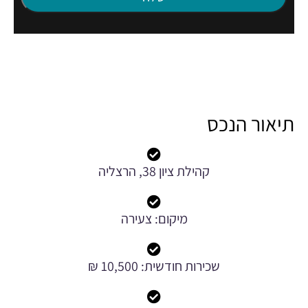
תיאור הנכס
קהילת ציון 38, הרצליה
מיקום: צעירה
שכירות חודשית: 10,500 ₪