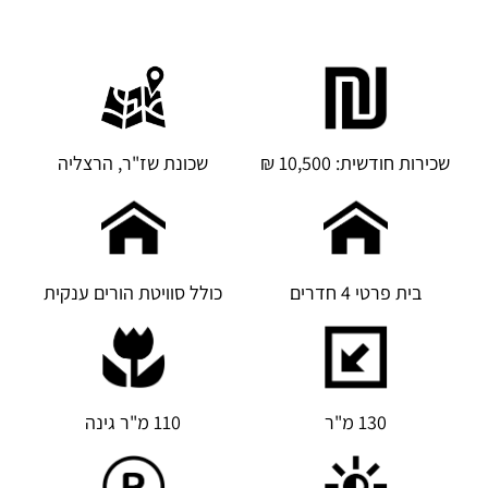
שכירות חודשית: 10,500 ₪
שכונת שז"ר, הרצליה
בית פרטי 4 חדרים
כולל סוויטת הורים ענקית
130 מ"ר
110 מ"ר גינה