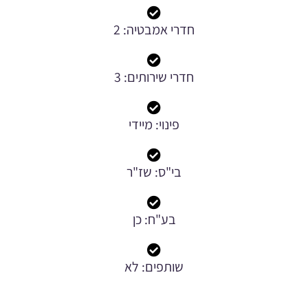
חדרי אמבטיה: 2
חדרי שירותים: 3
פינוי: מיידי
בי"ס: שז"ר
בע"ח: כן
שותפים: לא