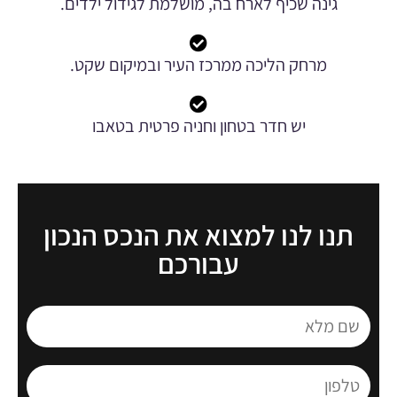
גינה שכיף לארח בה, מושלמת לגידול ילדים.
מרחק הליכה ממרכז העיר ובמיקום שקט.
יש חדר בטחון וחניה פרטית בטאבו
תנו לנו למצוא את הנכס הנכון
עבורכם