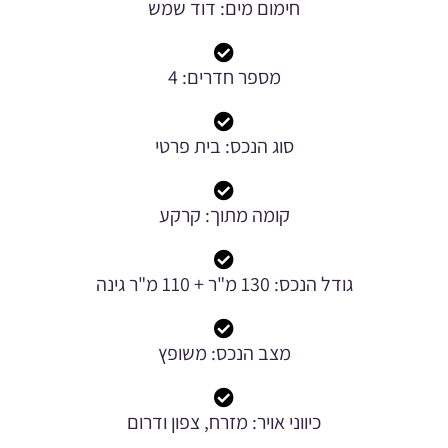
חימום מים: דוד שמש
מספר חדרים: 4
סוג הנכס: בית פרטי
קומה מתוך: קרקע
גודל הנכס: 130 מ"ר + 110 מ"ר גינה
מצב הנכס: משופץ
כיווני אויר: מזרח, צפון ודרום