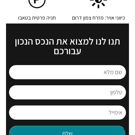
כיווני אויר: מזרח צפון דרום
חניה פרטית בטאבו
תנו לנו למצוא את הנכס הנכון
עבורכם