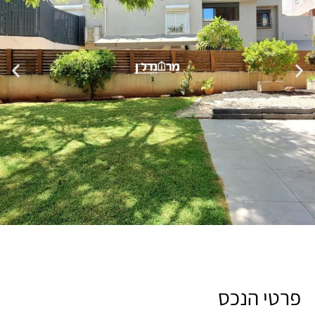
פרטי הנכס