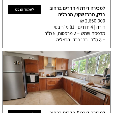
למכירה דירת 4 חדרים ברחוב
לעמוד הנכס
ברק, מרכז שקט, הרצליה
דירה | 4 חדרים | 81 מ"ר בנוי |
מרפסת שמש – 2 מרפסות, 5 מ"ר
+ 8 מ"ר | רח' ברק, הרצליה
למכירה דירת 5 חדרים ברחוב