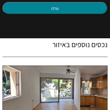
נכסים נוספים באיזור