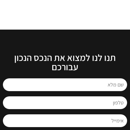
תנו לנו למצוא את הנכס הנכון
עבורכם