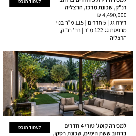
לעמוד הנכס
רנ"ק, שכונת מרכז, הרצליה
דירת גג | 5 חדרים | 115 מ"ר בנוי |
מרפסת גג 122 מ"ר | רח' רנ"ק,
הרצליה
למכירה קוטג' טורי 4 חדרים
לעמוד הנכס
ברחוב ששת הימים, שכונת רסקו,