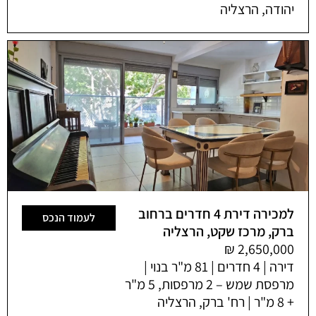
יהודה, הרצליה
למכירה דירת 4 חדרים ברחוב
לעמוד הנכס
ברק, מרכז שקט, הרצליה
דירה | 4 חדרים | 81 מ"ר בנוי |
מרפסת שמש – 2 מרפסות, 5 מ"ר
+ 8 מ"ר | רח' ברק, הרצליה