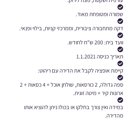
שמורה ומטופחת מאוד.
דקה מתחבורה ציבורית, וממרכזי קניות, בילוי ופנאי.
וועד בית: 200 ש"ח לחודש.
תאריך כניסה 1.1.2021
קיימת אופציה לקבל את הדירה עם ריהוט:
ספה גדולה, 2 כורסאות, שולחן אוכל + 4 כסאות + 2
ארונות קיר + מיטה זוגית.
במידה ואין צורך בחלקו או בכולו ניתן להוציא אותו
מהדירה.