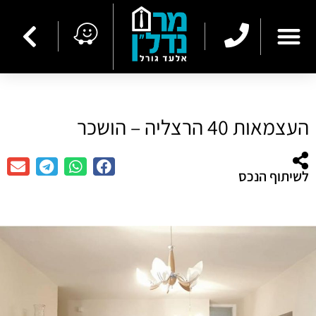
העצמאות 40 הרצליה – הושכר
לשיתוף הנכס