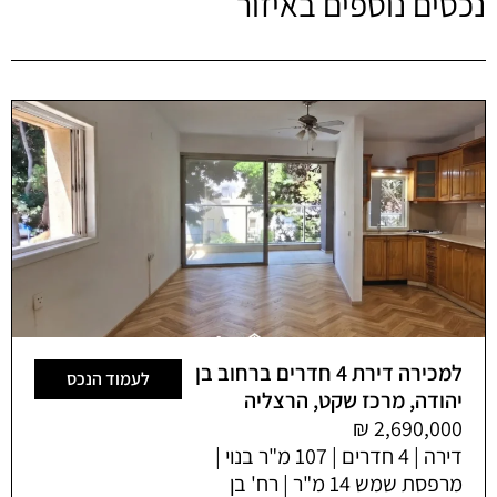
נכסים נוספים באיזור
למכירה דירת 4 חדרים ברחוב בן
לעמוד הנכס
יהודה, מרכז שקט, הרצליה
דירה | 4 חדרים | 107 מ"ר בנוי |
מרפסת שמש 14 מ"ר | רח' בן