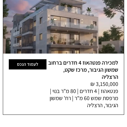
למכירה פנטהאוז 4 חדרים ברחוב
לעמוד הנכס
שמשון הגיבור, מרכז שקט,
הרצליה
פנטאהוז | 4 חדרים | 80 מ"ר בנוי |
מרפסת שמש 60 מ"ר | רח' שמשון
הגיבור, הרצליה