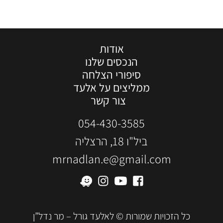
אודות
הנכסים שלנו
סיפורי הצלחה
ממליצים על אלעד
צור קשר
054-430-3585
ביל"ו 18, הרצליה
mrnadlan.e@gmail.com
כל הזכויות שמורות © לאלעד גורל – מר נדל”ן