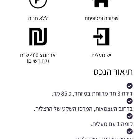
שמורה ומטופחת
ללא חניה
יש מעלית
ארנונה: 400 ש"ח
(לחודשיים)
תיאור הנכס
דירת 3 חד מרווחת במיוחד, כ 85 מר.
ברחוב העצמאות, המרכז השקט של הרצליה.
קומה 1 עם מעלית.
עורפית ושקטה, פונה לירוק.