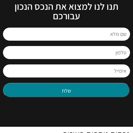
תנו לנו למצוא את הנכס הנכון
עבורכם