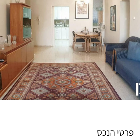
פרטי הנכס