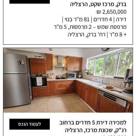
ברק, מרכז שקט, הרצליה
דירה | 4 חדרים | 81 מ"ר בנוי |
מרפסת שמש – 2 מרפסות, 5 מ"ר
+ 8 מ"ר | רח' ברק, הרצליה
למכירה דירת 5 חדרים ברחוב
לעמוד הנכס
רנ"ק, שכונת מרכז, הרצליה