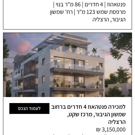
פנטאהוז | 4 חדרים | 86 מ"ר בנוי |
מרפסת שמש 123 מ"ר | רח' שמשון
הגיבור, הרצליה
למכירה פנטהאוז 4 חדרים ברחוב
לעמוד הנכס
שמשון הגיבור, מרכז שקט,
הרצליה