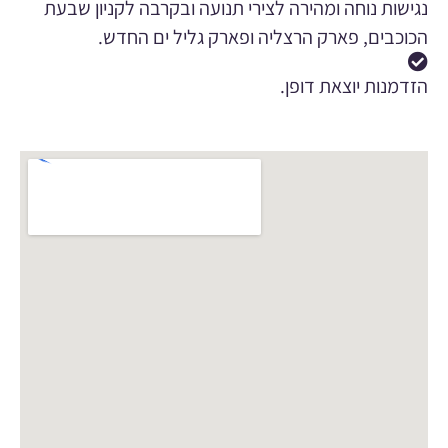
נגישות נוחה ומהירה לצירי תנועה ובקרבה לקניון שבעת
הכוכבים, פארק הרצליה ופארק גליל ים החדש.
הזדמנות יוצאת דופן.