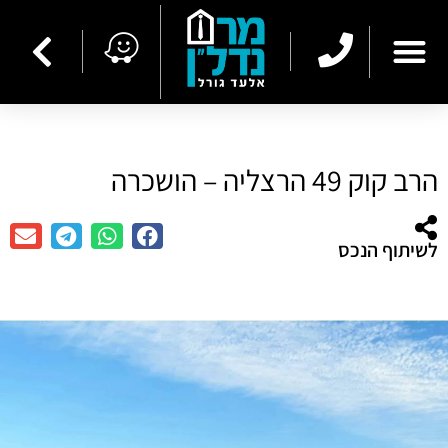
הרב קוק 49 הרצליה – הושכרה
לשיתוף הנכס