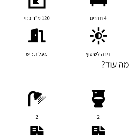
4 חדרים
120 מ"ר בנוי
דירה לשיפוץ
מעלית : יש
מה עוד?
2
2