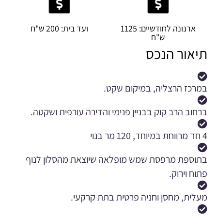
ארנונה לחודשיים: 1125
ועד בית: 200 ש"ח
ש"ח
תיאור הנכס
במרכז הרצליה, במיקום שקט.
ברחוב הרב קוק בבניין פנימי והדירה עורפית ושקטה.
4 חד מרווחת במיוחד, 120 מר בנוי
בתוספת מרפסת שמש מופלאה שיוצאת מהסלון לנוף
פתוח וירוק.
מעלית, מחסן וחניה פרטית בתת קרקעי.