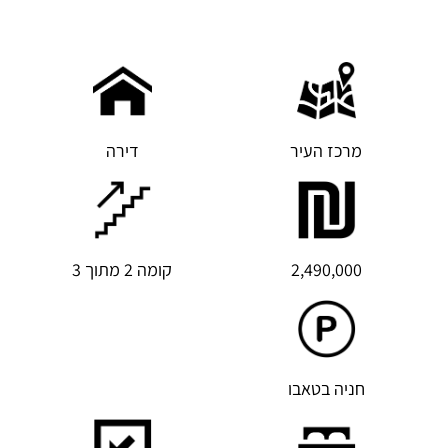
מרכז העיר
דירה
2,490,000
קומה 2 מתוך 3
חניה בטאבו