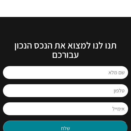
תנו לנו למצוא את הנכס הנכון
עבורכם