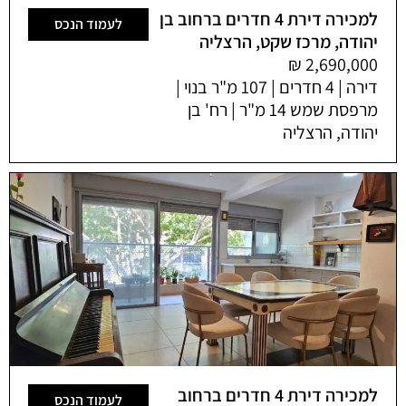
למכירה דירת 4 חדרים ברחוב בן
לעמוד הנכס
יהודה, מרכז שקט, הרצליה
דירה | 4 חדרים | 107 מ"ר בנוי |
מרפסת שמש 14 מ"ר | רח' בן
יהודה, הרצליה
למכירה דירת 4 חדרים ברחוב
לעמוד הנכס