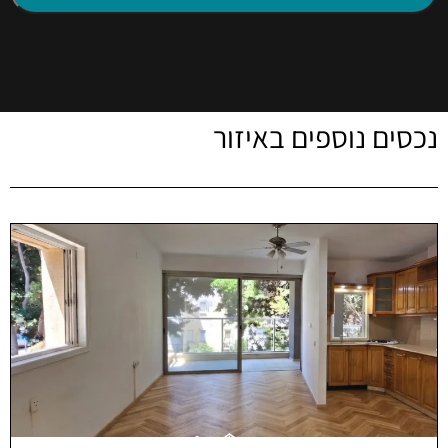
נכסים נוספים באיזור