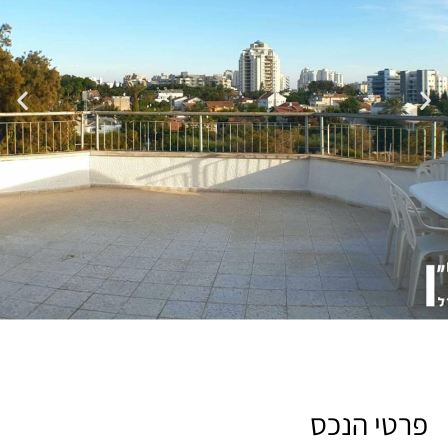
פרטי הנכס